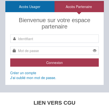
Accès Usager
Accès Partenaire
Bienvenue sur votre espace
partenaire
Connexion
Créer un compte
J'ai oublié mon mot de passe.
LIEN VERS CGU